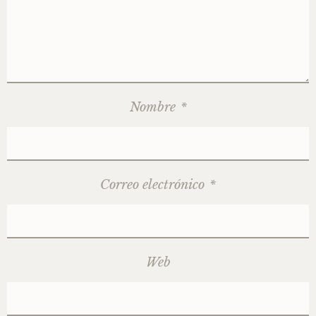
Nombre
*
Correo electrónico
*
Web