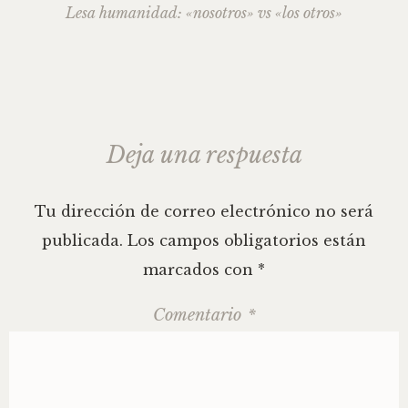
de
Lesa humanidad: «nosotros» vs «los otros»
la
entrada
Deja una respuesta
Tu dirección de correo electrónico no será
publicada.
Los campos obligatorios están
marcados con
*
Comentario
*