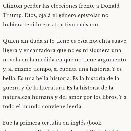
Clinton perder las elecciones frente a Donald
Trump. Dios, ojalá el género epistolar no
hubiera tenido ese atractivo malsano.
Quien sin duda sí lo tiene es esta novelita suave,
ligera y encantadora que no es ni siquiera una
novela en la medida en que no tiene argumento
y, al mismo tiempo, sí cuenta una historia. Y es
bella. Es una bella historia. Es la historia de la
guerra y de la literatura. Es la historia de la
naturaleza humana y del amor por los libros. Y a
todo el mundo conviene leerla.
Fue la primera tertulia en inglés (book