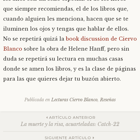
que siempre recomiendas, el de los libros que,
cuando alguien les menciona, hacen que se te
iluminen los ojos y tengas que hablar de ellos.
No se repetirá quizá la
book discussion de Ciervo
Blanco
sobre la obra de Helene Hanff, pero sin
duda se repetirá su lectura en muchas casas
donde se amen los libros, y es la clase de páginas
para las que quieres dejar tu buzón abierto.
Publicada en
Lecturas Ciervo Blanco
,
Reseñas
Navegación
ARTÍCULO ANTERIOR
La muerte y la risa, acuarteladas: Catch-22
SIGUIENTE ARTÍCULO