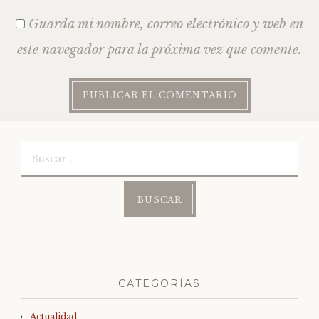
Guarda mi nombre, correo electrónico y web en
este navegador para la próxima vez que comente.
Buscar:
CATEGORÍAS
Actualidad